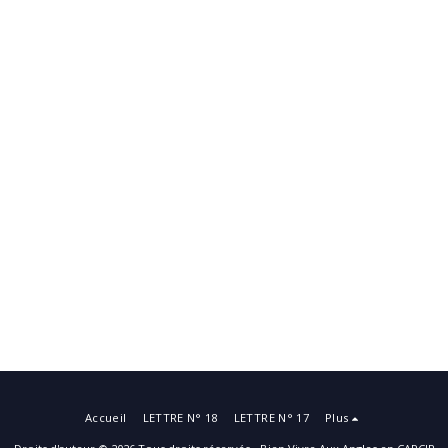
Accueil
LETTRE N° 18
LETTRE N° 17
Plus